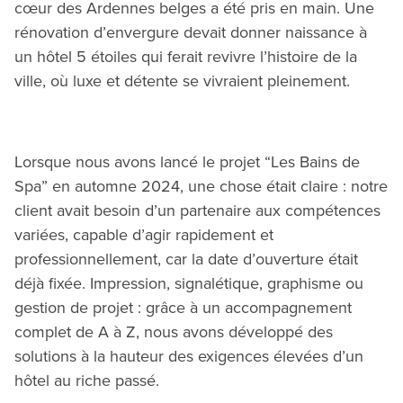
cœur des Ardennes belges a été pris en main. Une
rénovation d’envergure devait donner naissance à
un hôtel 5 étoiles qui ferait revivre l’histoire de la
ville, où luxe et détente se vivraient pleinement.
Lorsque nous avons lancé le projet “Les Bains de
Spa” en automne 2024, une chose était claire : notre
client avait besoin d’un partenaire aux compétences
variées, capable d’agir rapidement et
professionnellement, car la date d’ouverture était
déjà fixée. Impression, signalétique, graphisme ou
gestion de projet : grâce à un accompagnement
complet de A à Z, nous avons développé des
solutions à la hauteur des exigences élevées d’un
hôtel au riche passé.