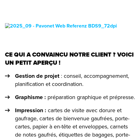
CE QUI A CONVAINCU NOTRE CLIENT ? VOICI
UN PETIT APERÇU !
Gestion de projet
: conseil, accompagnement,
planification et coordination.
Graphisme :
préparation graphique et prépresse.
Impression :
cartes de visite avec dorure et
gaufrage, cartes de bienvenue gaufrées, porte-
cartes, papier à en-tête et enveloppes, carnets
de notes gaufrés, étiquettes de bagages, porte-