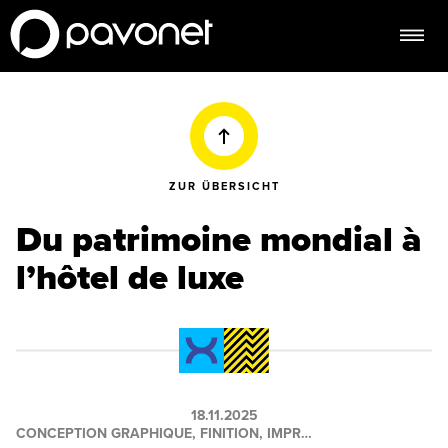
ZUR ÜBERSICHT
Du patrimoine mondial à
l’hôtel de luxe
18.11.2025
CONCEPTION GRAPHIQUE, FINITION, IMPRESSION, SIGN + DISPLAY