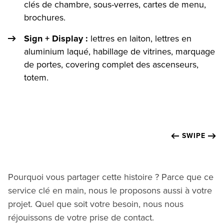
clés de chambre, sous-verres, cartes de menu,
brochures.
Sign + Display :
lettres en laiton, lettres en
aluminium laqué, habillage de vitrines, marquage
de portes, covering complet des ascenseurs,
totem.
SWIPE
Pourquoi vous partager cette histoire ? Parce que ce
service clé en main, nous le proposons aussi à votre
projet. Quel que soit votre besoin, nous nous
réjouissons de votre prise de contact.