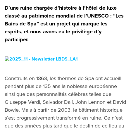
D’une ruine chargée d’histoire à l’hôtel de luxe
classé au patrimoine mondial de l’UNESCO : “Les
Bains de Spa” est un projet qui marque les
esprits, et nous avons eu le privilège d’y
participer.
Construits en 1868, les thermes de Spa ont accueilli
pendant plus de 135 ans la noblesse européenne
ainsi que des personnalités célèbres telles que
Giuseppe Verdi, Salvador Dalí, John Lennon et David
Bowie. Mais à partir de 2003, le bâtiment historique
s’est progressivement transformé en ruine. Ce n’est
que des années plus tard que le destin de ce lieu au