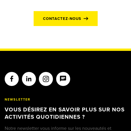
CONTACTEZ-NOUS
NEWSLETTER
VOUS DÉSIREZ EN SAVOIR PLUS SUR NOS
ACTIVITÉS QUOTIDIENNES ?
Notre newsletter vous informe sur les nouveautés et