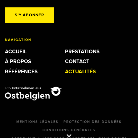
S’Y ABONNER
NAVIGATION
ACCUEIL
PRESTATIONS
À PROPOS
CONTACT
RÉFÉRENCES
ACTUALITÉS
MENTIONS LÉGALES
PROTECTION DES DONNÉES
CONDITIONS GÉNÉRALES