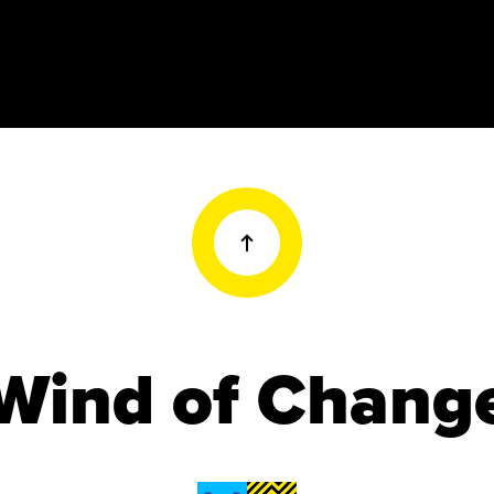
Wind of Chang