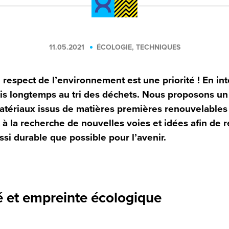
ÉCOLOGIE, TECHNIQUES
11.05.2021
 respect de l’environnement est une priorité ! En in
uis longtemps au tri des déchets. Nous proposons un
tériaux issus de matières premières renouvelable
 la recherche de nouvelles voies et idées afin de 
ssi durable que possible pour l’avenir.
é et empreinte écologique