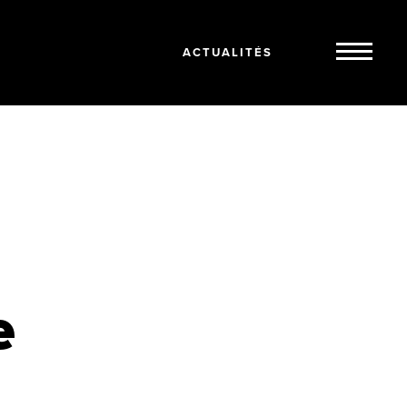
ACTUALITÉS
e