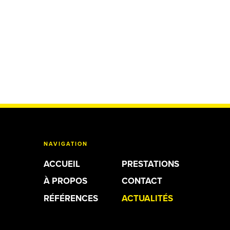
NAVIGATION
ACCUEIL
PRESTATIONS
À PROPOS
CONTACT
RÉFÉRENCES
ACTUALITÉS