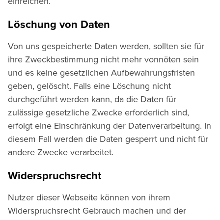
einreichen.
Löschung von Daten
Von uns gespeicherte Daten werden, sollten sie für
ihre Zweckbestimmung nicht mehr vonnöten sein
und es keine gesetzlichen Aufbewahrungsfristen
geben, gelöscht. Falls eine Löschung nicht
durchgeführt werden kann, da die Daten für
zulässige gesetzliche Zwecke erforderlich sind,
erfolgt eine Einschränkung der Datenverarbeitung. In
diesem Fall werden die Daten gesperrt und nicht für
andere Zwecke verarbeitet.
Widerspruchsrecht
Nutzer dieser Webseite können von ihrem
Widerspruchsrecht Gebrauch machen und der