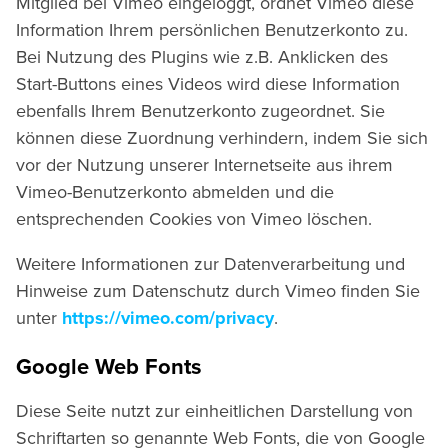
Mitglied bei Vimeo eingeloggt, ordnet Vimeo diese
Information Ihrem persönlichen Benutzerkonto zu.
Bei Nutzung des Plugins wie z.B. Anklicken des
Start-Buttons eines Videos wird diese Information
ebenfalls Ihrem Benutzerkonto zugeordnet. Sie
können diese Zuordnung verhindern, indem Sie sich
vor der Nutzung unserer Internetseite aus ihrem
Vimeo-Benutzerkonto abmelden und die
entsprechenden Cookies von Vimeo löschen.
Weitere Informationen zur Datenverarbeitung und
Hinweise zum Datenschutz durch Vimeo finden Sie
unter
https://vimeo.com/privacy
.
Google Web Fonts
Diese Seite nutzt zur einheitlichen Darstellung von
Schriftarten so genannte Web Fonts, die von Google