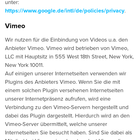
unter:
https://www.google.de/intl/de/policies/privacy
.
Vimeo
Wir nutzen für die Einbindung von Videos u.a. den
Anbieter Vimeo. Vimeo wird betrieben von Vimeo,
LLC mit Hauptsitz in 555 West 18th Street, New York,
New York 10011.
Auf einigen unserer Internetseiten verwenden wir
Plugins des Anbieters Vimeo. Wenn Sie die mit
einem solchen Plugin versehenen Internetseiten
unserer Internetpräsenz aufrufen, wird eine
Verbindung zu den Vimeo-Servern hergestellt und
dabei das Plugin dargestellt. Hierdurch wird an den
Vimeo-Server übermittelt, welche unserer
Internetseiten Sie besucht haben. Sind Sie dabei als