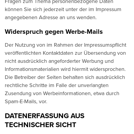
Fragen zum Thema personenbezogene Daten
können Sie sich jederzeit unter der im Impressum
angegebenen Adresse an uns wenden.
Widerspruch gegen Werbe-Mails
Der Nutzung von im Rahmen der Impressumspflicht
veröffentlichten Kontaktdaten zur Übersendung von
nicht ausdrücklich angeforderter Werbung und
Informationsmaterialien wird hiermit widersprochen.
Die Betreiber der Seiten behalten sich ausdrücklich
rechtliche Schritte im Falle der unverlangten
Zusendung von Werbeinformationen, etwa durch
Spam-E-Mails, vor.
DATENERFASSUNG AUS
TECHNISCHER SICHT