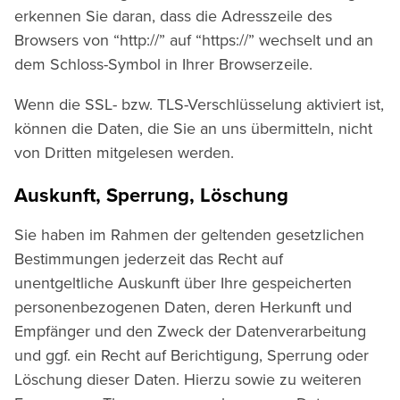
erkennen Sie daran, dass die Adresszeile des
Browsers von “http://” auf “https://” wechselt und an
dem Schloss-Symbol in Ihrer Browserzeile.
Wenn die SSL- bzw. TLS-Verschlüsselung aktiviert ist,
können die Daten, die Sie an uns übermitteln, nicht
von Dritten mitgelesen werden.
Auskunft, Sperrung, Löschung
Sie haben im Rahmen der geltenden gesetzlichen
Bestimmungen jederzeit das Recht auf
unentgeltliche Auskunft über Ihre gespeicherten
personenbezogenen Daten, deren Herkunft und
Empfänger und den Zweck der Datenverarbeitung
und ggf. ein Recht auf Berichtigung, Sperrung oder
Löschung dieser Daten. Hierzu sowie zu weiteren