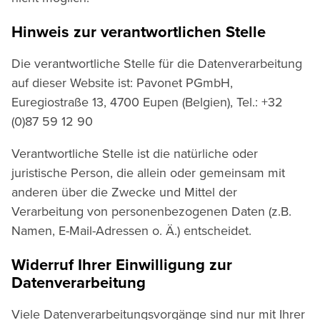
Hinweis zur verantwortlichen Stelle
Die verantwortliche Stelle für die Datenverarbeitung
auf dieser Website ist: Pavonet PGmbH,
Euregiostraße 13, 4700 Eupen (Belgien), Tel.: +32
(0)87 59 12 90
Verantwortliche Stelle ist die natürliche oder
juristische Person, die allein oder gemeinsam mit
anderen über die Zwecke und Mittel der
Verarbeitung von personenbezogenen Daten (z.B.
Namen, E-Mail-Adressen o. Ä.) entscheidet.
Widerruf Ihrer Einwilligung zur
Datenverarbeitung
Viele Datenverarbeitungsvorgänge sind nur mit Ihrer