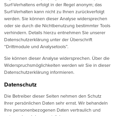
Surf-Verhaltens erfolgt in der Regel anonym; das
Surf-Verhalten kann nicht zu Ihnen zurückverfolgt
werden. Sie können dieser Analyse widersprechen
oder sie durch die Nichtbenutzung bestimmter Tools
verhindern. Details hierzu entnehmen Sie unserer
Datenschutzerklärung unter der Überschrift
“Drittmodule und Analysetools”.
Sie können dieser Analyse widersprechen. Über die
Widerspruchsmöglichkeiten werden wir Sie in dieser
Datenschutzerklärung informieren.
Datenschutz
Die Betreiber dieser Seiten nehmen den Schutz
Ihrer persönlichen Daten sehr ernst. Wir behandeln
Ihre personenbezogenen Daten vertraulich und