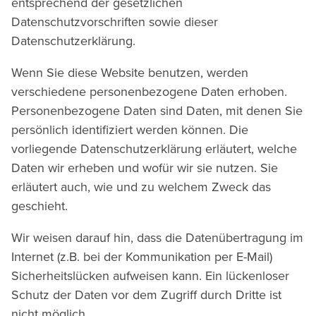
entsprechend der gesetzlichen
Datenschutzvorschriften sowie dieser
Datenschutzerklärung.
Wenn Sie diese Website benutzen, werden
verschiedene personenbezogene Daten erhoben.
Personenbezogene Daten sind Daten, mit denen Sie
persönlich identifiziert werden können. Die
vorliegende Datenschutzerklärung erläutert, welche
Daten wir erheben und wofür wir sie nutzen. Sie
erläutert auch, wie und zu welchem Zweck das
geschieht.
Wir weisen darauf hin, dass die Datenübertragung im
Internet (z.B. bei der Kommunikation per E-Mail)
Sicherheitslücken aufweisen kann. Ein lückenloser
Schutz der Daten vor dem Zugriff durch Dritte ist
nicht möglich.