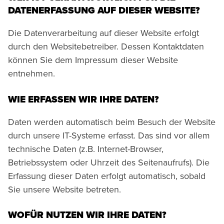
DATENERFASSUNG AUF DIESER WEBSITE?
Die Datenverarbeitung auf dieser Website erfolgt
durch den Websitebetreiber. Dessen Kontaktdaten
können Sie dem Impressum dieser Website
entnehmen.
WIE ERFASSEN WIR IHRE DATEN?
Daten werden automatisch beim Besuch der Website
durch unsere IT-Systeme erfasst. Das sind vor allem
technische Daten (z.B. Internet-Browser,
Betriebssystem oder Uhrzeit des Seitenaufrufs). Die
Erfassung dieser Daten erfolgt automatisch, sobald
Sie unsere Website betreten.
WOFÜR NUTZEN WIR IHRE DATEN?