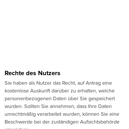
Rechte des Nutzers
Sie haben als Nutzer das Recht, auf Antrag eine
kostenlose Auskunft darüber zu erhalten, welche
personenbezogenen Daten über Sie gespeichert
wurden. Sollten Sie annehmen, dass Ihre Daten
unrechtmäßig verarbeitet wurden, können Sie eine
Beschwerde bei der zuständigen Aufsichtsbehörde