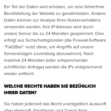
Ein Teil der Daten wird erhoben, um eine fehlerfreie
Bereitstellung der Website zu gewährleisten. Andere
Daten können zur Analyse Ihres Nutzerverhaltens
verwendet werden. Ihre IP-Adresse wird durch
unsere Server bis zu 24 Monaten gespeichert. Dies
erfolgt aus Sicherheitsgründen (die Firewall-Software
“Fail2Ban” nutzt diese, um Angriffe auf unsere
Serveranlagen zuverlässig abzuwehren). Nach
maximal 24 Monaten (oder entsprechender
schriftlicher Anfrage) werden die IPs entsprechend
wieder entfernt.
WELCHE RECHTE HABEN SIE BEZÜGLICH
IHRER DATEN?
Sie haben jederzeit das Recht unentgeltlich Auskunft
über Herkunft, Empfänger und Zweck Ihrer