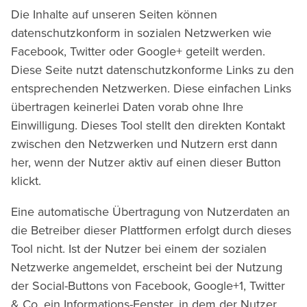
Die Inhalte auf unseren Seiten können
datenschutzkonform in sozialen Netzwerken wie
Facebook, Twitter oder Google+ geteilt werden.
Diese Seite nutzt datenschutzkonforme Links zu den
entsprechenden Netzwerken. Diese einfachen Links
übertragen keinerlei Daten vorab ohne Ihre
Einwilligung. Dieses Tool stellt den direkten Kontakt
zwischen den Netzwerken und Nutzern erst dann
her, wenn der Nutzer aktiv auf einen dieser Button
klickt.
Eine automatische Übertragung von Nutzerdaten an
die Betreiber dieser Plattformen erfolgt durch dieses
Tool nicht. Ist der Nutzer bei einem der sozialen
Netzwerke angemeldet, erscheint bei der Nutzung
der Social-Buttons von Facebook, Google+1, Twitter
& Co. ein Informations-Fenster, in dem der Nutzer