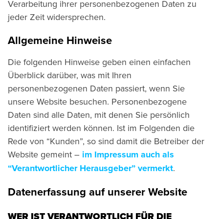
Verarbeitung ihrer personenbezogenen Daten zu
jeder Zeit widersprechen.
Allgemeine Hinweise
Die folgenden Hinweise geben einen einfachen
Überblick darüber, was mit Ihren
personenbezogenen Daten passiert, wenn Sie
unsere Website besuchen. Personenbezogene
Daten sind alle Daten, mit denen Sie persönlich
identifiziert werden können. Ist im Folgenden die
Rede von “Kunden”, so sind damit die Betreiber der
Website gemeint –
im Impressum auch als
“Verantwortlicher Herausgeber” vermerkt
.
Datenerfassung auf unserer Website
WER IST VERANTWORTLICH FÜR DIE