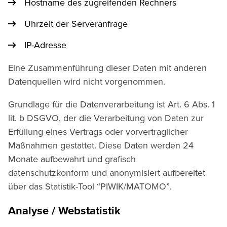
Hostname des zugreifenden Rechners
Uhrzeit der Serveranfrage
IP-Adresse
Eine Zusammenführung dieser Daten mit anderen
Datenquellen wird nicht vorgenommen.
Grundlage für die Datenverarbeitung ist Art. 6 Abs. 1
lit. b DSGVO, der die Verarbeitung von Daten zur
Erfüllung eines Vertrags oder vorvertraglicher
Maßnahmen gestattet. Diese Daten werden 24
Monate aufbewahrt und grafisch
datenschutzkonform und anonymisiert aufbereitet
über das Statistik-Tool “PIWIK/MATOMO”.
Analyse / Webstatistik