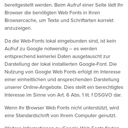
bereitgestellt werden. Beim Aufruf einer Seite lädt Ihr
Browser die benötigten Web Fonts in Ihren
Browsercache, um Texte und Schriftarten korrekt
anzuzeigen.
Da die Web-Fonts lokal eingebunden sind, ist kein
Aufruf zu Google notwendig – es werden
entsprechend keinerlei Daten ausgetauscht zur
Darstellung der lokal installierten Google-Font. Die
Nutzung von Google Web Fonts erfolgt im Interesse
einer einheitlichen und ansprechenden Darstellung
unserer Online-Angebote. Dies stellt ein berechtigtes
Interesse im Sinne von Art. 6 Abs. 1 lit. f DSGVO dar.
Wenn Ihr Browser Web Fonts nicht unterstützt, wird
eine Standardschrift von Ihrem Computer genutzt.