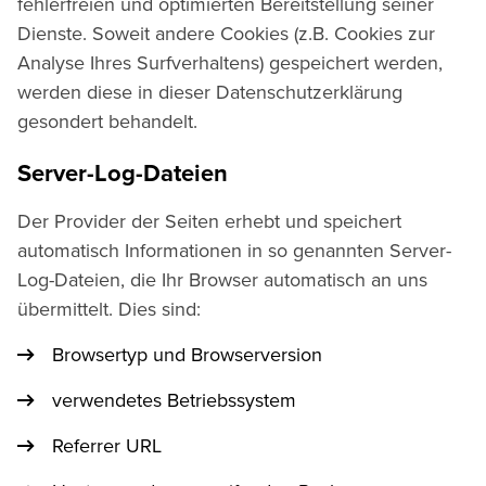
fehlerfreien und optimierten Bereitstellung seiner
Dienste. Soweit andere Cookies (z.B. Cookies zur
Analyse Ihres Surfverhaltens) gespeichert werden,
werden diese in dieser Datenschutzerklärung
gesondert behandelt.
Server-Log-Dateien
Der Provider der Seiten erhebt und speichert
automatisch Informationen in so genannten Server-
Log-Dateien, die Ihr Browser automatisch an uns
übermittelt. Dies sind:
Browsertyp und Browserversion
verwendetes Betriebssystem
Referrer URL