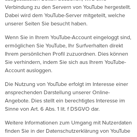
Verbindung zu den Servern von YouTube hergestellt.
Dabei wird dem YouTube-Server mitgeteilt, welche
unserer Seiten Sie besucht haben.
Wenn Sie in Ihrem YouTube-Account eingeloggt sind,
ermöglichen Sie YouTube, Ihr Surfverhalten direkt
Ihrem persönlichen Profil zuzuordnen. Dies können
Sie verhindern, indem Sie sich aus Ihrem YouTube-
Account ausloggen.
Die Nutzung von YouTube erfolgt im Interesse einer
ansprechenden Darstellung unserer Online-
Angebote. Dies stellt ein berechtigtes Interesse im
Sinne von Art. 6 Abs. 1 lit. f DSGVO dar.
Weitere Informationen zum Umgang mit Nutzerdaten
finden Sie in der Datenschutzerklärung von YouTube