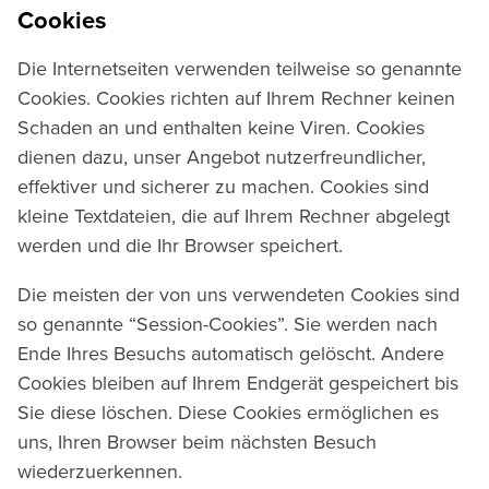
Cookies
Die Internetseiten verwenden teilweise so genannte
Cookies. Cookies richten auf Ihrem Rechner keinen
Schaden an und enthalten keine Viren. Cookies
dienen dazu, unser Angebot nutzerfreundlicher,
effektiver und sicherer zu machen. Cookies sind
kleine Textdateien, die auf Ihrem Rechner abgelegt
werden und die Ihr Browser speichert.
Die meisten der von uns verwendeten Cookies sind
so genannte “Session-Cookies”. Sie werden nach
Ende Ihres Besuchs automatisch gelöscht. Andere
Cookies bleiben auf Ihrem Endgerät gespeichert bis
Sie diese löschen. Diese Cookies ermöglichen es
uns, Ihren Browser beim nächsten Besuch
wiederzuerkennen.