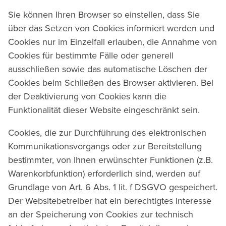
Sie können Ihren Browser so einstellen, dass Sie
über das Setzen von Cookies informiert werden und
Cookies nur im Einzelfall erlauben, die Annahme von
Cookies für bestimmte Fälle oder generell
ausschließen sowie das automatische Löschen der
Cookies beim Schließen des Browser aktivieren. Bei
der Deaktivierung von Cookies kann die
Funktionalität dieser Website eingeschränkt sein.
Cookies, die zur Durchführung des elektronischen
Kommunikationsvorgangs oder zur Bereitstellung
bestimmter, von Ihnen erwünschter Funktionen (z.B.
Warenkorbfunktion) erforderlich sind, werden auf
Grundlage von Art. 6 Abs. 1 lit. f DSGVO gespeichert.
Der Websitebetreiber hat ein berechtigtes Interesse
an der Speicherung von Cookies zur technisch