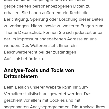
gespeicherten personenbezogenen Daten zu
erhalten. Sie haben außerdem ein Recht, die
Berichtigung, Sperrung oder Löschung dieser Daten
zu verlangen. Hierzu sowie zu weiteren Fragen zum
Thema Datenschutz können Sie sich jederzeit unter
der im Impressum angegebenen Adresse an uns
wenden. Des Weiteren steht Ihnen ein
Beschwerderecht bei der zuständigen
Aufsichtsbehörde zu.
Analyse-Tools und Tools von
Drittanbietern
Beim Besuch unserer Website kann Ihr Surf-
Verhalten statistisch ausgewertet werden. Das
geschieht vor allem mit Cookies und mit
sogenannten Analyseprogrammen. Die Analyse Ihres