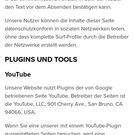
den Text vor dem Absenden bestätigen kann.
Unsere Nutzer können die Inhalte dieser Seite
datenschutzkonform in sozialen Netzwerken teilen,
ohne dass komplette Surf-Profile durch die Betreiber
der Netzwerke erstellt werden.
PLUGINS UND TOOLS
YouTube
Unsere Website nutzt Plugins der von Google
betriebenen Seite YouTube. Betreiber der Seiten ist
die YouTube, LLC, 901 Cherry Ave., San Bruno, CA
94066, USA.
Wenn Sie eine unserer mit einem YouTube-Plugin
ausgestatteten Seiten besuchen, wird eine