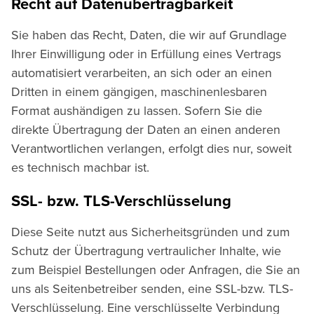
Recht auf Datenübertragbarkeit
Sie haben das Recht, Daten, die wir auf Grundlage
Ihrer Einwilligung oder in Erfüllung eines Vertrags
automatisiert verarbeiten, an sich oder an einen
Dritten in einem gängigen, maschinenlesbaren
Format aushändigen zu lassen. Sofern Sie die
direkte Übertragung der Daten an einen anderen
Verantwortlichen verlangen, erfolgt dies nur, soweit
es technisch machbar ist.
SSL- bzw. TLS-Verschlüsselung
Diese Seite nutzt aus Sicherheitsgründen und zum
Schutz der Übertragung vertraulicher Inhalte, wie
zum Beispiel Bestellungen oder Anfragen, die Sie an
uns als Seitenbetreiber senden, eine SSL-bzw. TLS-
Verschlüsselung. Eine verschlüsselte Verbindung