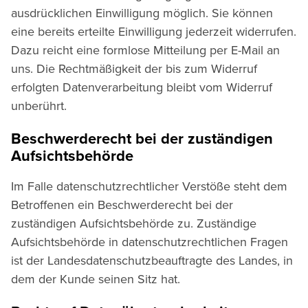
ausdrücklichen Einwilligung möglich. Sie können
eine bereits erteilte Einwilligung jederzeit widerrufen.
Dazu reicht eine formlose Mitteilung per E-Mail an
uns. Die Rechtmäßigkeit der bis zum Widerruf
erfolgten Datenverarbeitung bleibt vom Widerruf
unberührt.
Beschwerderecht bei der zuständigen
Aufsichtsbehörde
Im Falle datenschutzrechtlicher Verstöße steht dem
Betroffenen ein Beschwerderecht bei der
zuständigen Aufsichtsbehörde zu. Zuständige
Aufsichtsbehörde in datenschutzrechtlichen Fragen
ist der Landesdatenschutzbeauftragte des Landes, in
dem der Kunde seinen Sitz hat.