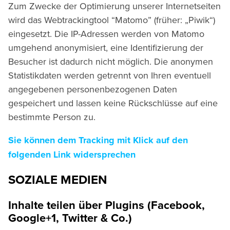
Zum Zwecke der Optimierung unserer Internetseiten
wird das Webtrackingtool “Matomo” (früher: „Piwik“)
eingesetzt. Die IP-Adressen werden von Matomo
umgehend anonymisiert, eine Identifizierung der
Besucher ist dadurch nicht möglich. Die anonymen
Statistikdaten werden getrennt von Ihren eventuell
angegebenen personenbezogenen Daten
gespeichert und lassen keine Rückschlüsse auf eine
bestimmte Person zu.
Sie können dem Tracking mit Klick auf den
folgenden Link widersprechen
SOZIALE MEDIEN
Inhalte teilen über Plugins (Facebook,
Google+1, Twitter & Co.)