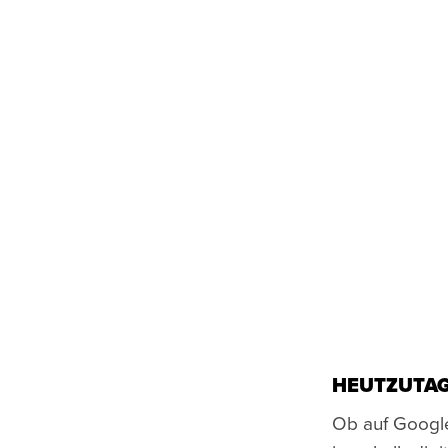
HEUTZUTAG
Ob auf Google