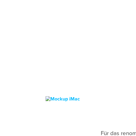
Für das renom