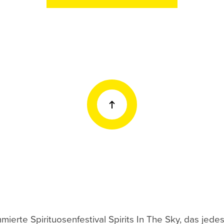
mierte Spirituosenfestival Spirits In The Sky, das jed