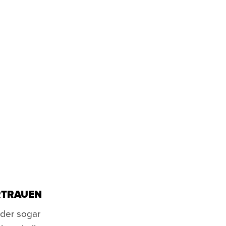
RTRAUEN
oder sogar