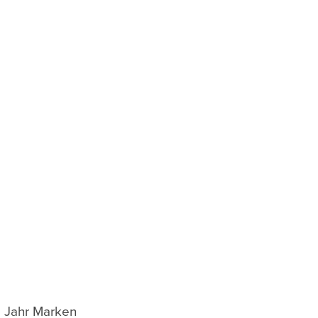
es Jahr Marken