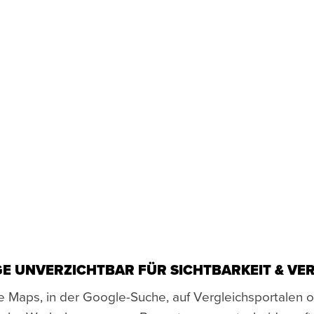
E UNVERZICHTBAR FÜR SICHTBARKEIT & VE
 Maps, in der Google-Suche, auf Vergleichsportalen 