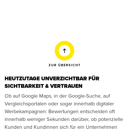
ZUR ÜBERSICHT
HEUTZUTAGE UNVERZICHTBAR FÜR
SICHTBARKEIT & VERTRAUEN
Ob auf Google Maps, in der Google-Suche, auf
Vergleichsportalen oder sogar innerhalb digitaler
Werbekampagnen: Bewertungen entscheiden oft
innerhalb weniger Sekunden darüber, ob potenzielle
Kunden und Kundinnen sich für ein Unternehmen