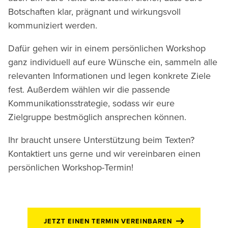
Botschaften klar, prägnant und wirkungsvoll
kommuniziert werden.
Dafür gehen wir in einem persönlichen Workshop
ganz individuell auf eure Wünsche ein, sammeln alle
relevanten Informationen und legen konkrete Ziele
fest. Außerdem wählen wir die passende
Kommunikationsstrategie, sodass wir eure
Zielgruppe bestmöglich ansprechen können.
Ihr braucht unsere Unterstützung beim Texten?
Kontaktiert uns gerne und wir vereinbaren einen
persönlichen Workshop-Termin!
JETZT EINEN TERMIN VEREINBAREN