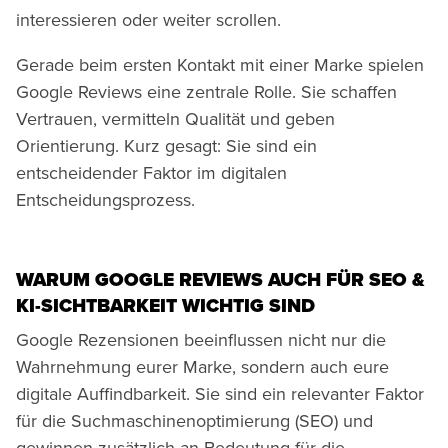
interessieren oder weiter scrollen.
Gerade beim ersten Kontakt mit einer Marke spielen
Google Reviews eine zentrale Rolle. Sie schaffen
Vertrauen, vermitteln Qualität und geben
Orientierung. Kurz gesagt: Sie sind ein
entscheidender Faktor im digitalen
Entscheidungsprozess.
WARUM GOOGLE REVIEWS AUCH FÜR SEO &
KI-SICHTBARKEIT WICHTIG SIND
Google Rezensionen beeinflussen nicht nur die
Wahrnehmung eurer Marke, sondern auch eure
digitale Auffindbarkeit. Sie sind ein relevanter Faktor
für die Suchmaschinenoptimierung (SEO) und