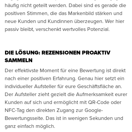
häufig nicht geteilt werden. Dabei sind es gerade die
positiven Stimmen, die das Markenbild stärken und
neue Kunden und Kundinnen überzeugen. Wer hier
passiv bleibt, verschenkt wertvolles Potenzial.
DIE LÖSUNG: REZENSIONEN PROAKTIV
SAMMELN
Der effektivste Moment für eine Bewertung ist direkt
nach einer positiven Erfahrung. Genau hier setzt ein
individueller Aufsteller für eure Geschäftsfläche an.
Der Aufsteller zieht gezielt die Aufmerksamkeit eurer
Kunden auf sich und ermöglicht mit QR-Code oder
NFC-Tag den direkten Zugang zur Google-
Bewertungsseite. Das ist in wenigen Sekunden und
ganz einfach möglich.