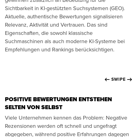
gewinnen zusätzlich an Bedeutung für die
Sichtbarkeit in KI-gestützten Suchsystemen (GEO).
Aktuelle, authentische Bewertungen signalisieren
Relevanz, Aktivität und Vertrauen. Das sind
Eigenschaften, die sowohl klassische
Suchmaschinen als auch moderne KI-Systeme bei
Empfehlungen und Rankings berücksichtigen.
SWIPE
POSITIVE BEWERTUNGEN ENTSTEHEN
SELTEN VON SELBST
Viele Unternehmen kennen das Problem: Negative
Rezensionen werden oft schnell und ungefragt
abgegeben, während positive Erfahrungen dagegen