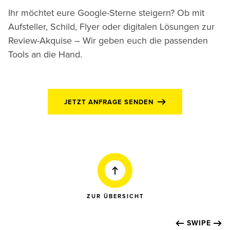
Ihr möchtet eure Google-Sterne steigern? Ob mit
Aufsteller, Schild, Flyer oder digitalen Lösungen zur
Review-Akquise – Wir geben euch die passenden
Tools an die Hand.
JETZT ANFRAGE SENDEN
ZUR ÜBERSICHT
SWIPE