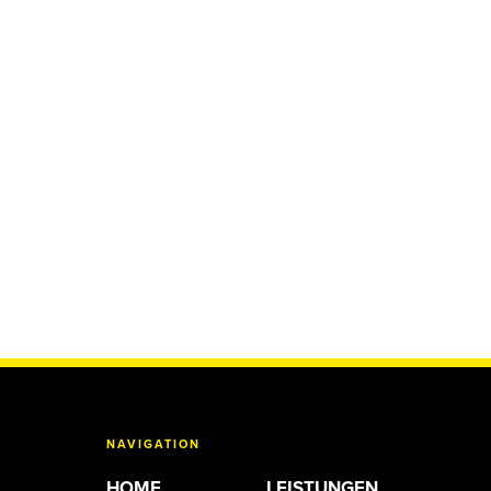
NAVIGATION
HOME
LEISTUNGEN