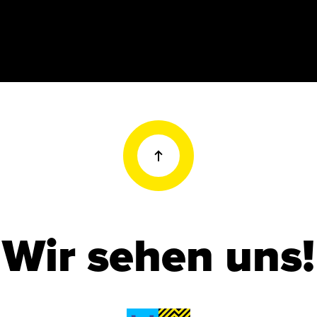
Wir sehen uns!