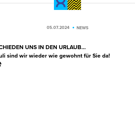
05.07.2024
NEWS
CHIEDEN UNS IN DEN URLAUB…
li sind wir wieder wie gewohnt für Sie da!
