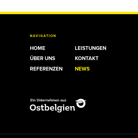
NAVIGATION
HOME
LEISTUNGEN
ÜBER UNS
KONTAKT
REFERENZEN
NEWS