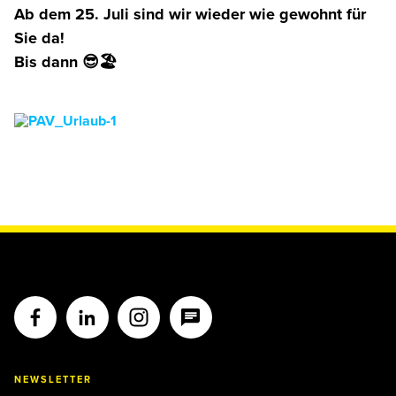
Ab dem 25. Juli sind wir wieder wie gewohnt für
Sie da!
Bis dann 😎🏖
NEWSLETTER