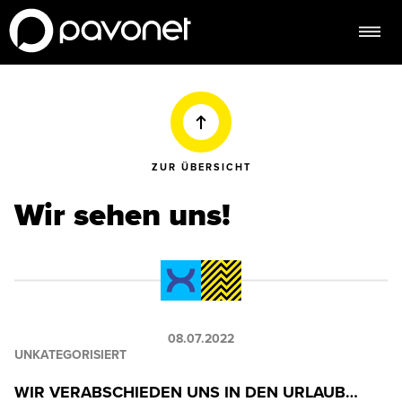
ZUR ÜBERSICHT
Wir sehen uns!
08.07.2022
UNKATEGORISIERT
WIR VERABSCHIEDEN UNS IN DEN URLAUB…